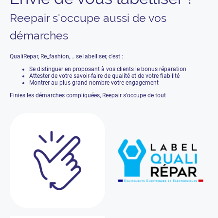
Reepair s'occupe aussi de vos
démarches
QualiRepar, Re_fashion,... se labelliser, c'est :
Se distinguer en proposant à vos clients le bonus réparation
Attester de votre savoir-faire de qualité et de votre fiabilité
Montrer au plus grand nombre votre engagement
Finies les démarches compliquées, Reepair s'occupe de tout