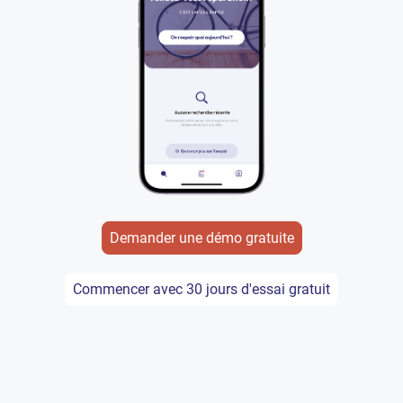
Demander une démo gratuite
Commencer avec 30 jours d'essai gratuit