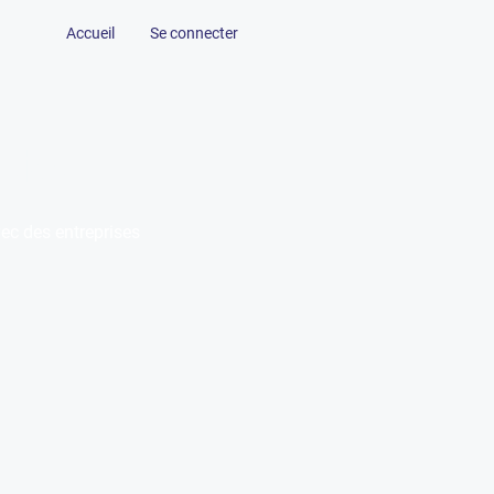
Accueil
Se connecter
tiel
vec des entreprises