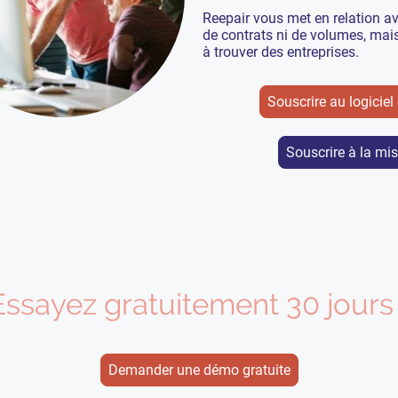
Reepair vous met en relation av
de contrats ni de volumes, mai
à trouver des entreprises.
Souscrire au logiciel
Souscrire à la mis
Essayez gratuitement 30 jour
Demander une démo gratuite